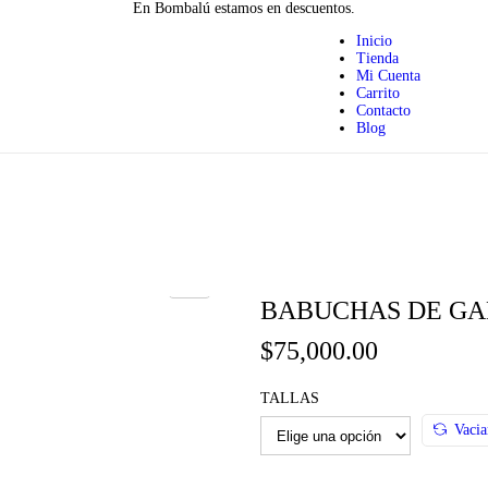
En Bombalú estamos en descuentos.
Inicio
Tienda
Mi Cuenta
Carrito
Contacto
Blog
BABUCHAS DE GA
$
75,000.00
TALLAS
Vacia