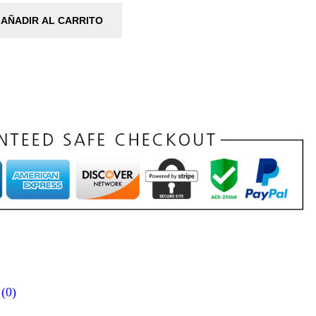
AÑADIR AL CARRITO
 (0)