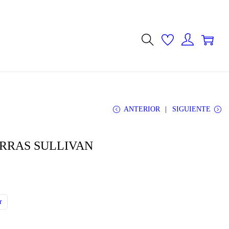
0
0
ANTERIOR
SIGUIENTE
RRAS SULLIVAN
r