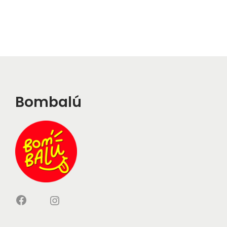
Bombalú