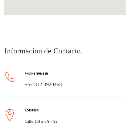
Informacion de Contacto.
PHONE NUMBER
+57 312 3920463
ADDRESS
Calle 114 # 6A – 92