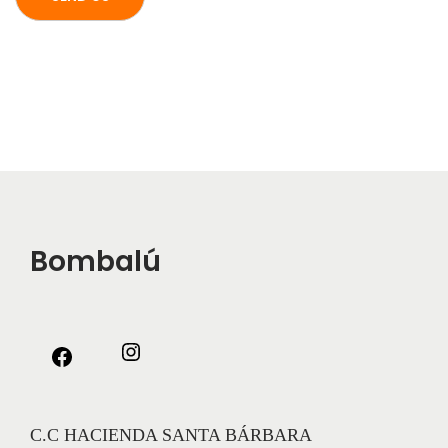
Bombalú
C.C HACIENDA SANTA BÁRBARA