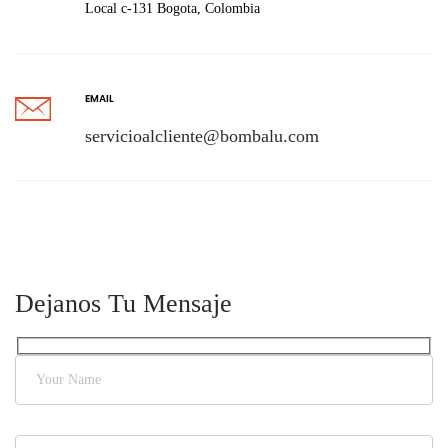
Local c-131 Bogota, Colombia
EMAIL
servicioalcliente@bombalu.com
Dejanos Tu Mensaje