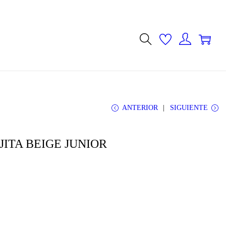
0
0
ANTERIOR
SIGUIENTE
ITA BEIGE JUNIOR