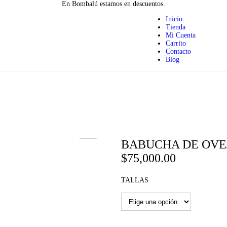
En Bombalú estamos en descuentos.
Inicio
Tienda
Mi Cuenta
Carrito
Contacto
Blog
BABUCHA DE OVEJ
$
75,000.00
TALLAS