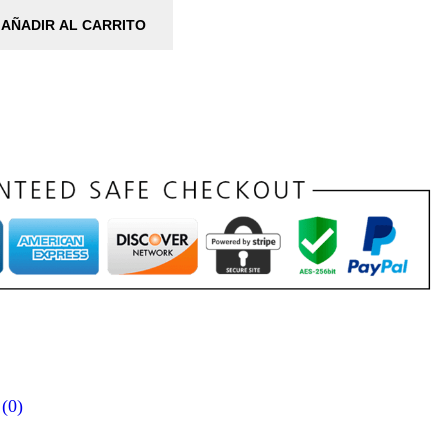
AÑADIR AL CARRITO
 (0)